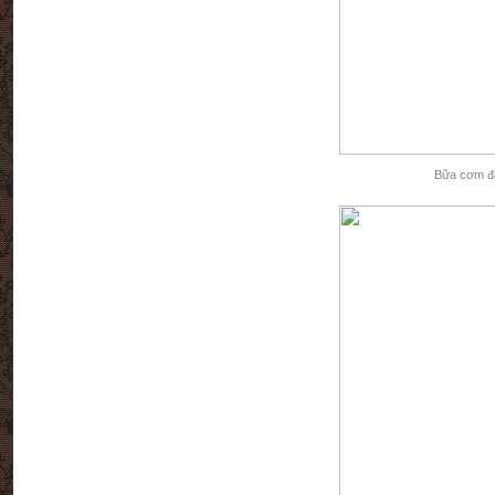
Bữa cơm đạ