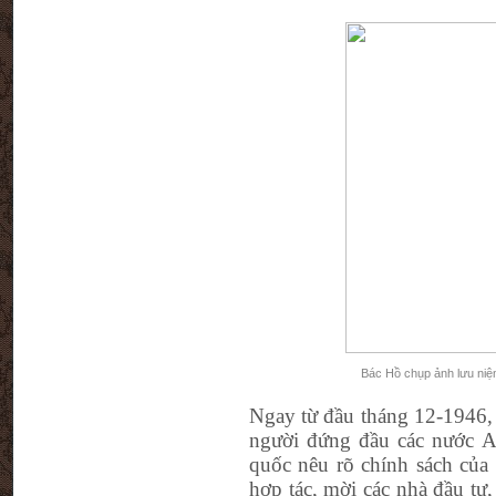
Bác Hồ chụp ảnh lưu niệ
Ngay từ đầu tháng 12-1946,
người đứng đầu các nước 
quốc nêu rõ chính sách của
hợp tác, mời các nhà đầu tư