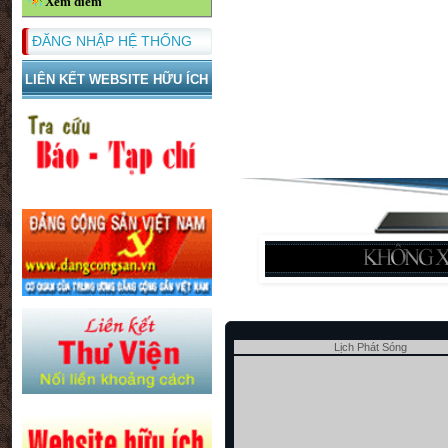
Xem điểm
ĐĂNG NHẬP HỆ THỐNG
LIÊN KẾT WEBSITE HỮU ÍCH
Lịch Phát Sóng