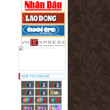
XEM TIVI ONLINE