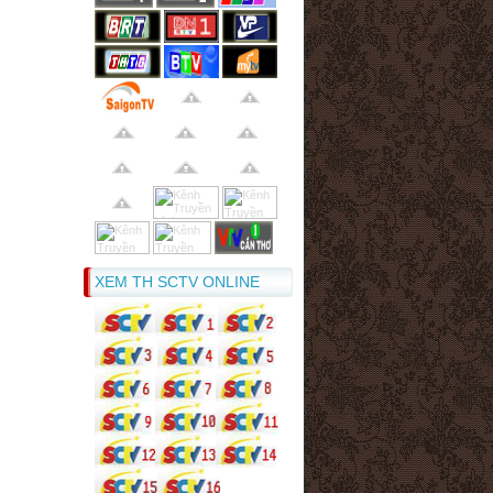
XEM TH SCTV ONLINE