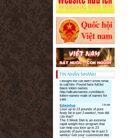
TIN NHẮN NHANH