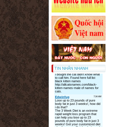
TIN NHẮN NHANH