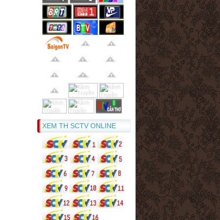
XEM TH SCTV ONLINE