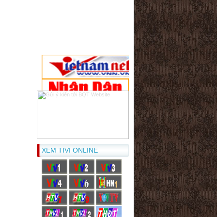
XEM TIVI ONLINE